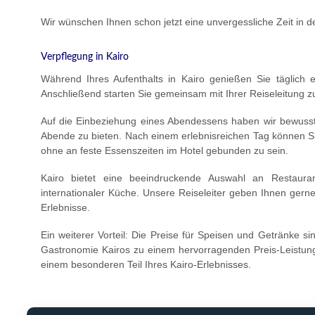
Wir wünschen Ihnen schon jetzt eine unvergessliche Zeit in d
Verpflegung in Kairo
Während Ihres Aufenthalts in Kairo genießen Sie täglich ei
Anschließend starten Sie gemeinsam mit Ihrer Reiseleitung 
Auf die Einbeziehung eines Abendessens haben wir bewusst 
Abende zu bieten. Nach einem erlebnisreichen Tag können S
ohne an feste Essenszeiten im Hotel gebunden zu sein.
Kairo bietet eine beeindruckende Auswahl an Restaurant
internationaler Küche. Unsere Reiseleiter geben Ihnen gern
Erlebnisse.
Ein weiterer Vorteil: Die Preise für Speisen und Getränke sin
Gastronomie Kairos zu einem hervorragenden Preis-Leistun
einem besonderen Teil Ihres Kairo-Erlebnisses.