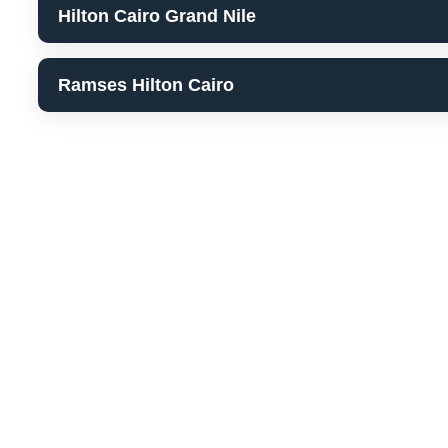
Hilton Cairo Grand Nile
Ramses Hilton Cairo