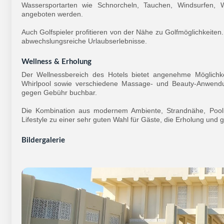
Wassersportarten wie Schnorcheln, Tauchen, Windsurfen,
angeboten werden.
Auch Golfspieler profitieren von der Nähe zu Golfmöglichkeite
abwechslungsreiche Urlaubserlebnisse.
Wellness & Erholung
Der Wellnessbereich des Hotels bietet angenehme Möglich
Whirlpool sowie verschiedene Massage- und Beauty-Anwend
gegen Gebühr buchbar.
Die Kombination aus modernem Ambiente, Strandnähe, Pool
Lifestyle zu einer sehr guten Wahl für Gäste, die Erholung un
Bildergalerie