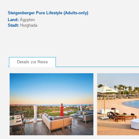
Steigenberger Pure Lifestyle (Adults-only)
Land:
Ägypten
Stadt:
Hurghada
Details zur Reise